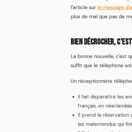
l'article sur
le message d'a
plus de mal que pas de me
Bien décrocher, c'es
La bonne nouvelle, c'est qu
suffit que le téléphone so
Un réceptionniste télépho
Il fait disparaître les 
français, en néerlandais
Il prend la réservation
les malentendus qui fi