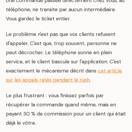
Une commande passée directement chez vous, au
téléphone, ne transite par aucun intermédiaire.
Vous gardez le ticket entier.
Le problème n'est pas que vos clients refusent
d'appeler. C'est que, trop souvent, personne ne
peut décrocher. Le téléphone sonne en plein
service, et le client bascule sur l'application. C'est
exactement le mécanisme décrit dans
cet article
sur les appels ratés pendant le rush
.
Le plus frustrant : vous finissez parfois par
récupérer la commande quand même, mais en
payant 30 % de commission pour un client qui était
déjà le vôtre.