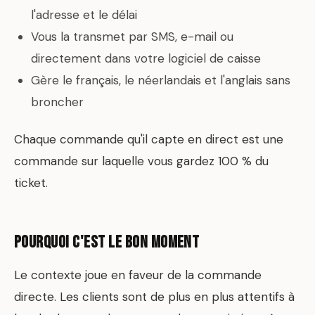
l'adresse et le délai
Vous la transmet par SMS, e-mail ou
directement dans votre logiciel de caisse
Gère le français, le néerlandais et l'anglais sans
broncher
Chaque commande qu'il capte en direct est une
commande sur laquelle vous gardez 100 % du
ticket.
Pourquoi c'est le bon moment
Le contexte joue en faveur de la commande
directe. Les clients sont de plus en plus attentifs à