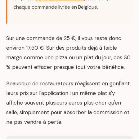
chaque commande livrée en Belgique.
Sur une commande de 25 €, il vous reste donc
environ 17,50 €. Sur des produits déjà à faible
marge comme une pizza ou un plat du jour, ces 30
% peuvent effacer presque tout votre bénéfice.
Beaucoup de restaurateurs réagissent en gonflant
leurs prix sur l'application : un même plat s'y
affiche souvent plusieurs euros plus cher qu'en
salle, simplement pour absorber la commission et
ne pas vendre à perte.