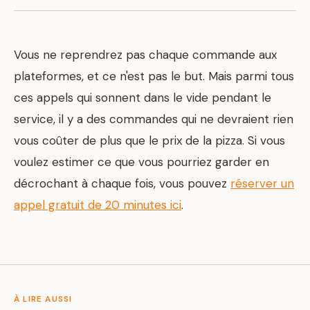
Vous ne reprendrez pas chaque commande aux
plateformes, et ce n'est pas le but. Mais parmi tous
ces appels qui sonnent dans le vide pendant le
service, il y a des commandes qui ne devraient rien
vous coûter de plus que le prix de la pizza. Si vous
voulez estimer ce que vous pourriez garder en
décrochant à chaque fois, vous pouvez
réserver un
appel gratuit de 20 minutes ici
.
À LIRE AUSSI