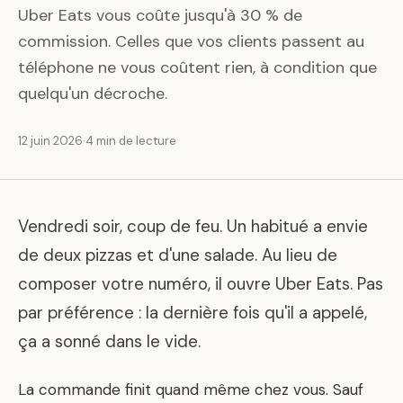
Uber Eats vous coûte jusqu'à 30 % de
commission. Celles que vos clients passent au
téléphone ne vous coûtent rien, à condition que
quelqu'un décroche.
12 juin 2026
·
4 min de lecture
Vendredi soir, coup de feu. Un habitué a envie
de deux pizzas et d'une salade. Au lieu de
composer votre numéro, il ouvre Uber Eats. Pas
par préférence : la dernière fois qu'il a appelé,
ça a sonné dans le vide.
La commande finit quand même chez vous. Sauf