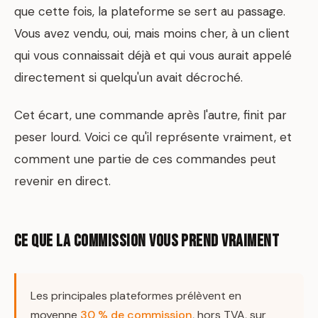
que cette fois, la plateforme se sert au passage.
Vous avez vendu, oui, mais moins cher, à un client
qui vous connaissait déjà et qui vous aurait appelé
directement si quelqu'un avait décroché.
Cet écart, une commande après l'autre, finit par
peser lourd. Voici ce qu'il représente vraiment, et
comment une partie de ces commandes peut
revenir en direct.
Ce que la commission vous prend vraiment
Les principales plateformes prélèvent en
moyenne
30 % de commission
, hors TVA, sur