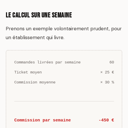
Le calcul sur une semaine
Prenons un exemple volontairement prudent, pour
un établissement qui livre.
Commandes livrées par semaine
60
Ticket moyen
× 25 €
Commission moyenne
× 30 %
Commission par semaine
-450 €