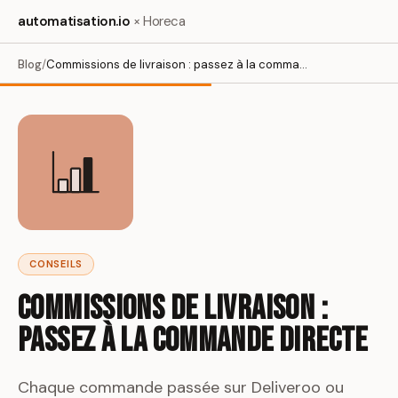
automatisation.io
× Horeca
Blog
/
Commissions de livraison : passez à la commande directe
CONSEILS
Commissions de livraison :
passez à la commande directe
Chaque commande passée sur Deliveroo ou