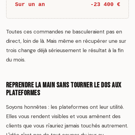
Sur un an
-23 400 €
Toutes ces commandes ne basculeraient pas en
direct, loin de là. Mais même en récupérer une sur
trois change déjà sérieusement le résultat à la fin
du mois.
Reprendre la main sans tourner le dos aux
plateformes
Soyons honnêtes : les plateformes ont leur utilité.
Elles vous rendent visibles et vous amènent des
clients que vous n'auriez jamais touchés autrement.