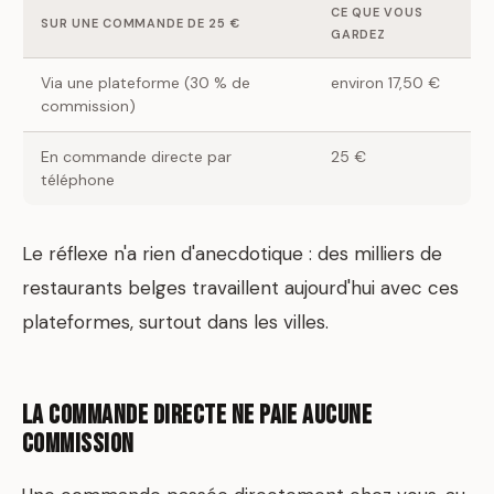
CE QUE VOUS
SUR UNE COMMANDE DE 25 €
GARDEZ
Via une plateforme (30 % de
environ 17,50 €
commission)
En commande directe par
25 €
téléphone
Le réflexe n'a rien d'anecdotique : des milliers de
restaurants belges travaillent aujourd'hui avec ces
plateformes, surtout dans les villes.
La commande directe ne paie aucune
commission