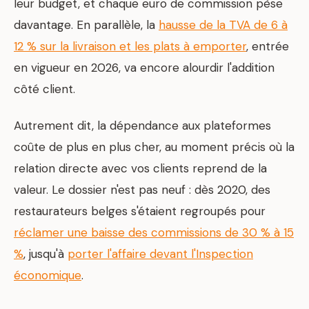
leur budget, et chaque euro de commission pèse
davantage. En parallèle, la
hausse de la TVA de 6 à
12 % sur la livraison et les plats à emporter
, entrée
en vigueur en 2026, va encore alourdir l'addition
côté client.
Autrement dit, la dépendance aux plateformes
coûte de plus en plus cher, au moment précis où la
relation directe avec vos clients reprend de la
valeur. Le dossier n'est pas neuf : dès 2020, des
restaurateurs belges s'étaient regroupés pour
réclamer une baisse des commissions de 30 % à 15
%
, jusqu'à
porter l'affaire devant l'Inspection
économique
.